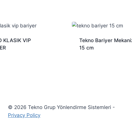
 KLASIK VIP
Tekno Bariyer Mekani
ER
15 cm
© 2026 Tekno Grup Yönlendirme Sistemleri -
Privacy Policy