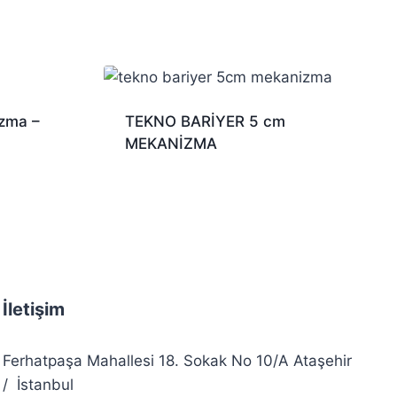
zma –
TEKNO BARİYER 5 cm
MEKANİZMA
İletişim
Ferhatpaşa Mahallesi 18. Sokak No 10/A Ataşehir
/ İstanbul