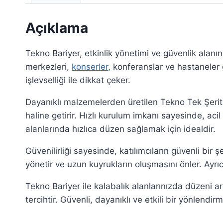
Açıklama
Tekno Bariyer, etkinlik yönetimi ve güvenlik alan
merkezleri,
konserler
, konferanslar ve hastaneler
işlevselliği ile dikkat çeker.
Dayanıklı malzemelerden üretilen Tekno Tek Şeritli
haline getirir. Hızlı kurulum imkanı sayesinde, aci
alanlarında hızlıca düzen sağlamak için idealdir.
Güvenilirliği sayesinde, katılımcıların güvenli bir 
yönetir ve uzun kuyrukların oluşmasını önler. Ayrıc
Tekno Bariyer ile kalabalık alanlarınızda düzeni 
tercihtir. Güvenli, dayanıklı ve etkili bir yönlendi