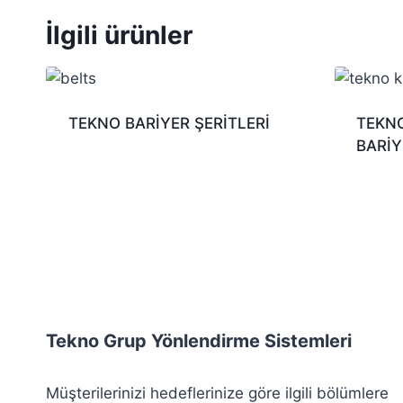
İlgili ürünler
TEKNO BARİYER ŞERİTLERİ
TEKNO
BARİY
Tekno Grup Yönlendirme Sistemleri
Müşterilerinizi hedeflerinize göre ilgili bölümlere