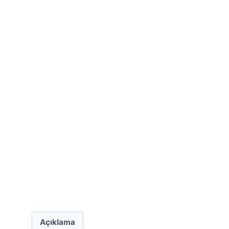
Açıklama