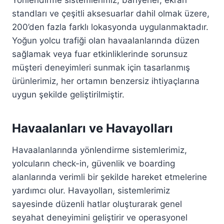
Yönlendirme sistemlerimiz, bariyerler, ekran
standları ve çeşitli aksesuarlar dahil olmak üzere,
200’den fazla farklı lokasyonda uygulanmaktadır.
Yoğun yolcu trafiği olan havaalanlarında düzen
sağlamak veya fuar etkinliklerinde sorunsuz
müşteri deneyimleri sunmak için tasarlanmış
ürünlerimiz, her ortamın benzersiz ihtiyaçlarına
uygun şekilde geliştirilmiştir.
Havaalanları ve Havayolları
Havaalanlarında yönlendirme sistemlerimiz,
yolcuların check-in, güvenlik ve boarding
alanlarında verimli bir şekilde hareket etmelerine
yardımcı olur. Havayolları, sistemlerimiz
sayesinde düzenli hatlar oluşturarak genel
seyahat deneyimini geliştirir ve operasyonel