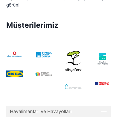
görün!
Müşterilerimiz
Havalimanları ve Havayolları