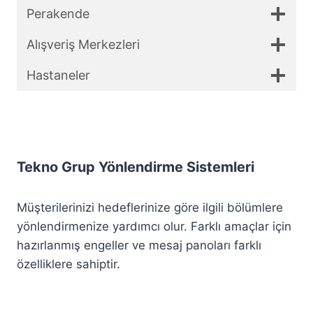
Perakende
Alışveriş Merkezleri
Hastaneler
Tekno Grup Yönlendirme Sistemleri
Müşterilerinizi hedeflerinize göre ilgili bölümlere
yönlendirmenize yardımcı olur. Farklı amaçlar için
hazırlanmış engeller ve mesaj panoları farklı
özelliklere sahiptir.