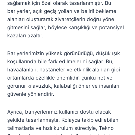
sağlamak için özel olarak tasarlanmıştır. Bu
bariyerler, açık geçiş yolları ve belirli bekleme
alanları oluşturarak ziyaretçilerin doğru yöne
gitmesini sağlar, böylece karışıklığı ve potansiyel
kazaları azaltır.
Bariyerlerimizin yüksek görünürlüğü, düşük ışık
koşullarında bile fark edilmelerini sağlar. Bu,
havaalanları, hastaneler ve etkinlik alanları gibi
ortamlarda özellikle önemlidir, çünkü net ve
görünür kılavuzluk, kalabalığı önler ve insanları
güvenle yönlendirir.
Ayrıca, bariyerlerimiz kullanıcı dostu olacak
şekilde tasarlanmıştır. Kolayca takip edilebilen
talimatlarla ve hızlı kurulum süreciyle, Tekno