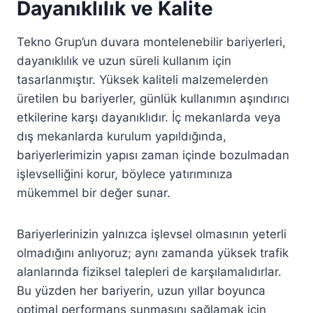
Dayanıklılık ve Kalite
Tekno Grup’un duvara montelenebilir bariyerleri,
dayanıklılık ve uzun süreli kullanım için
tasarlanmıştır. Yüksek kaliteli malzemelerden
üretilen bu bariyerler, günlük kullanımın aşındırıcı
etkilerine karşı dayanıklıdır. İç mekanlarda veya
dış mekanlarda kurulum yapıldığında,
bariyerlerimizin yapısı zaman içinde bozulmadan
işlevselliğini korur, böylece yatırımınıza
mükemmel bir değer sunar.
Bariyerlerinizin yalnızca işlevsel olmasının yeterli
olmadığını anlıyoruz; aynı zamanda yüksek trafik
alanlarında fiziksel talepleri de karşılamalıdırlar.
Bu yüzden her bariyerin, uzun yıllar boyunca
optimal performans sunmasını sağlamak için