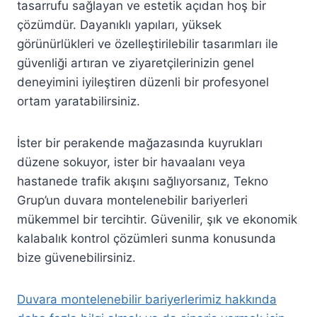
tasarrufu sağlayan ve estetik açıdan hoş bir
çözümdür. Dayanıklı yapıları, yüksek
görünürlükleri ve özelleştirilebilir tasarımları ile
güvenliği artıran ve ziyaretçilerinizin genel
deneyimini iyileştiren düzenli bir profesyonel
ortam yaratabilirsiniz.
İster bir perakende mağazasında kuyrukları
düzene sokuyor, ister bir havaalanı veya
hastanede trafik akışını sağlıyorsanız, Tekno
Grup’un duvara montelenebilir bariyerleri
mükemmel bir tercihtir. Güvenilir, şık ve ekonomik
kalabalık kontrol çözümleri sunma konusunda
bize güvenebilirsiniz.
Duvara montelenebilir bariyerlerimiz hakkında