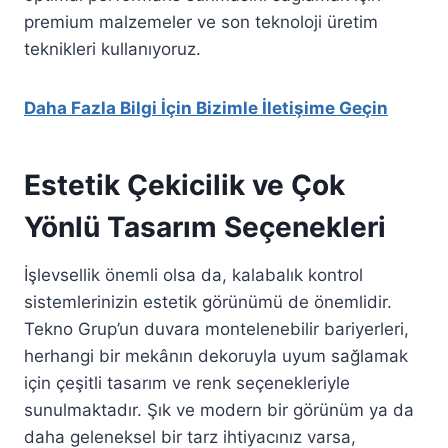
premium malzemeler ve son teknoloji üretim
teknikleri kullanıyoruz.
Daha Fazla Bilgi İçin Bizimle İletişime Geçin
Estetik Çekicilik ve Çok
Yönlü Tasarım Seçenekleri
İşlevsellik önemli olsa da, kalabalık kontrol
sistemlerinizin estetik görünümü de önemlidir.
Tekno Grup’un duvara montelenebilir bariyerleri,
herhangi bir mekânın dekoruyla uyum sağlamak
için çeşitli tasarım ve renk seçenekleriyle
sunulmaktadır. Şık ve modern bir görünüm ya da
daha geleneksel bir tarz ihtiyacınız varsa,