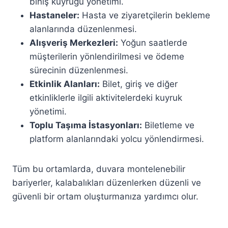
biniş kuyruğu yönetimi.
Hastaneler:
Hasta ve ziyaretçilerin bekleme
alanlarında düzenlenmesi.
Alışveriş Merkezleri:
Yoğun saatlerde
müşterilerin yönlendirilmesi ve ödeme
sürecinin düzenlenmesi.
Etkinlik Alanları:
Bilet, giriş ve diğer
etkinliklerle ilgili aktivitelerdeki kuyruk
yönetimi.
Toplu Taşıma İstasyonları:
Biletleme ve
platform alanlarındaki yolcu yönlendirmesi.
Tüm bu ortamlarda, duvara montelenebilir
bariyerler, kalabalıkları düzenlerken düzenli ve
güvenli bir ortam oluşturmanıza yardımcı olur.