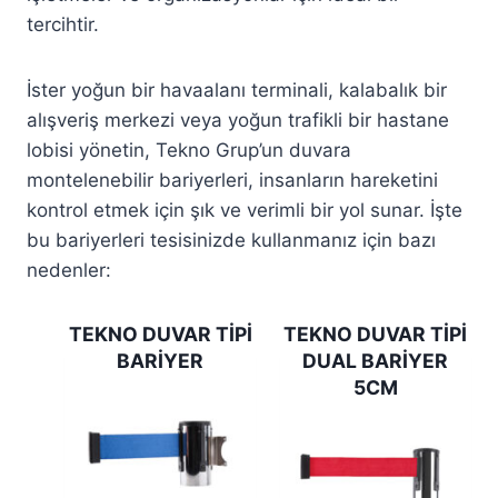
tercihtir.
İster yoğun bir havaalanı terminali, kalabalık bir
alışveriş merkezi veya yoğun trafikli bir hastane
lobisi yönetin, Tekno Grup’un duvara
montelenebilir bariyerleri, insanların hareketini
kontrol etmek için şık ve verimli bir yol sunar. İşte
bu bariyerleri tesisinizde kullanmanız için bazı
nedenler:
TEKNO DUVAR TİPİ
TEKNO DUVAR TİPİ
BARİYER
DUAL BARİYER
5CM