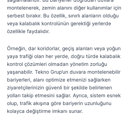
montelenerek, zemin alanını diğer kullanımlar için
serbest bırakır. Bu özellik, sınırlı alanların olduğu
veya kalabalık kontrolünün gerektiği yerlerde
özellikle faydalıdır.
Örneğin, dar koridorlar, geçiş alanları veya yoğun
yaya trafiği olan her yerde, doğru türde kalabalık
kontrol çözümleri olmadan yönetim zorluğu
yaşanabilir. Tekno Grup’un duvara montelenebilir
bariyerleri, alanı optimize etmenizi sağlarken
ziyaretçilerinizin güvenli bir şekilde belirlenen
yolları takip etmesini sağlar. Ayrıca, sistem esnek
olup, trafik akışına göre bariyerin uzunluğunu
kolayca değiştirme imkanı sunar.