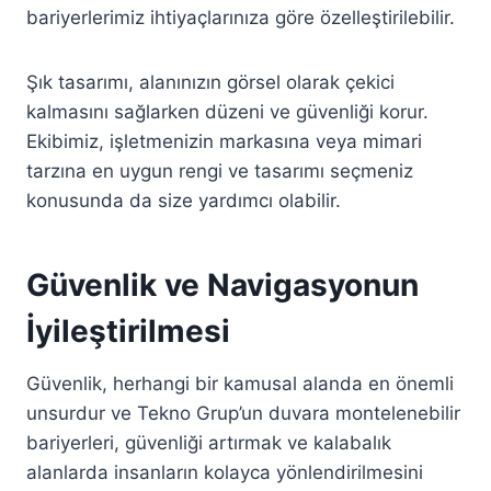
bariyerlerimiz ihtiyaçlarınıza göre özelleştirilebilir.
Şık tasarımı, alanınızın görsel olarak çekici
kalmasını sağlarken düzeni ve güvenliği korur.
Ekibimiz, işletmenizin markasına veya mimari
tarzına en uygun rengi ve tasarımı seçmeniz
konusunda da size yardımcı olabilir.
Güvenlik ve Navigasyonun
İyileştirilmesi
Güvenlik, herhangi bir kamusal alanda en önemli
unsurdur ve Tekno Grup’un duvara montelenebilir
bariyerleri, güvenliği artırmak ve kalabalık
alanlarda insanların kolayca yönlendirilmesini