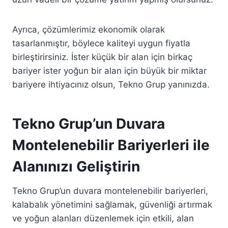
Ayrıca, çözümlerimiz ekonomik olarak
tasarlanmıştır, böylece kaliteyi uygun fiyatla
birleştirirsiniz. İster küçük bir alan için birkaç
bariyer ister yoğun bir alan için büyük bir miktar
bariyere ihtiyacınız olsun, Tekno Grup yanınızda.
Tekno Grup’un Duvara
Montelenebilir Bariyerleri ile
Alanınızı Geliştirin
Tekno Grup’un duvara montelenebilir bariyerleri,
kalabalık yönetimini sağlamak, güvenliği artırmak
ve yoğun alanları düzenlemek için etkili, alan