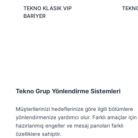
TEKNO KLASIK VIP
TEKNO
BARİYER
Tekno Grup Yönlendirme Sistemleri
Müşterilerinizi hedeflerinize göre ilgili bölümlere
yönlendirmenize yardımcı olur. Farklı amaçlar için
hazırlanmış engeller ve mesaj panoları farklı
özelliklere sahiptir.