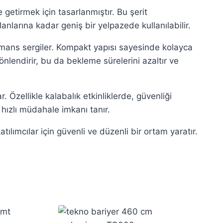
 getirmek için tasarlanmıştır. Bu şerit
larına kadar geniş bir yelpazede kullanılabilir.
ans sergiler. Kompakt yapısı sayesinde kolayca
yönlendirir, bu da bekleme sürelerini azaltır ve
 Özellikle kalabalık etkinliklerde, güvenliği
hızlı müdahale imkanı tanır.
ılımcılar için güvenli ve düzenli bir ortam yaratır.