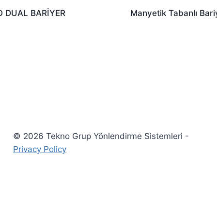
 DUAL BARİYER
Manyetik Tabanlı Bari
© 2026 Tekno Grup Yönlendirme Sistemleri -
Privacy Policy