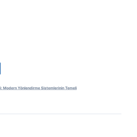
i: Modern Yönlendirme Sistemlerinin Temeli