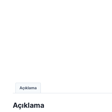
Açıklama
Açıklama