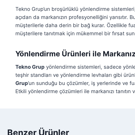
Tekno Grup’un broşürlüklü yönlendirme sistemleri, 
açıdan da markanızın profesyonelliğini yansıtır. B
müşterilerle daha derin bir bağ kurar. Özellikle fu
müşterilere tanıtmak için mükemmel bir fırsat sun
Yönlendirme Ürünleri ile Markanız
Tekno Grup
yönlendirme sistemleri, sadece yönlen
teşhir standları ve yönlendirme levhaları gibi ürün
Grup
’un sunduğu bu çözümler, iş yerlerinde ve fua
Etkili yönlendirme çözümleri ile markanızı tanıtın
Benzer Ürünler