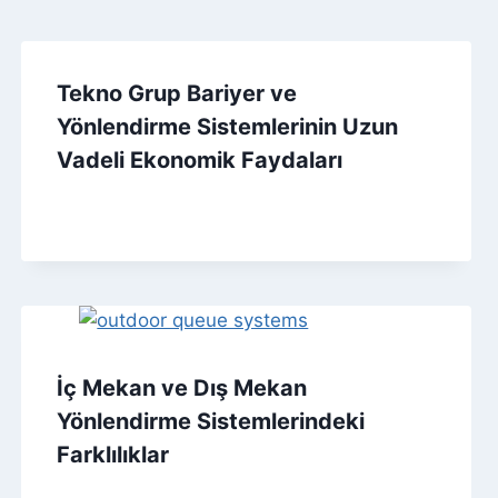
Tekno Grup Bariyer ve
Yönlendirme Sistemlerinin Uzun
Vadeli Ekonomik Faydaları
İç Mekan ve Dış Mekan
Yönlendirme Sistemlerindeki
Farklılıklar