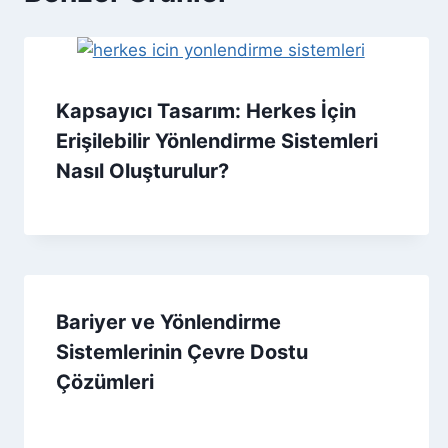
Kapsayıcı Tasarım: Herkes İçin
Erişilebilir Yönlendirme Sistemleri
Nasıl Oluşturulur?
Bariyer ve Yönlendirme
Sistemlerinin Çevre Dostu
Çözümleri