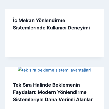
İç Mekan Yönlendirme
Sistemlerinde Kullanıcı Deneyimi
Tek Sıra Halinde Beklemenin
Faydaları: Modern Yönlendirme
Sistemleriyle Daha Verimli Alanlar